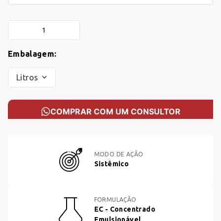
Litros
COMPRAR COM UM CONSULTOR
MODO DE AÇÃO
Sistêmico
FORMULAÇÃO
EC - Concentrado
Emulsionável