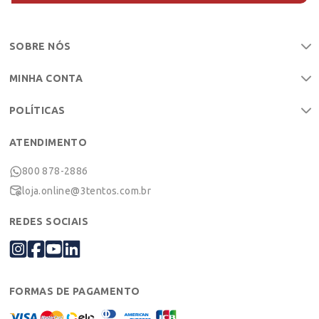
uso.
SOBRE NÓS
MINHA CONTA
POLÍTICAS
ATENDIMENTO
800 878-2886
loja.online@3tentos.com.br
REDES SOCIAIS
FORMAS DE PAGAMENTO