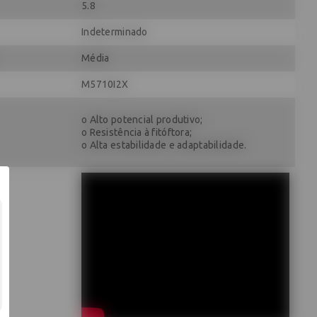
5.8
Indeterminado
Média
M5710I2X
o Alto potencial produtivo;
o Resistência à fitóftora;
o Alta estabilidade e adaptabilidade.