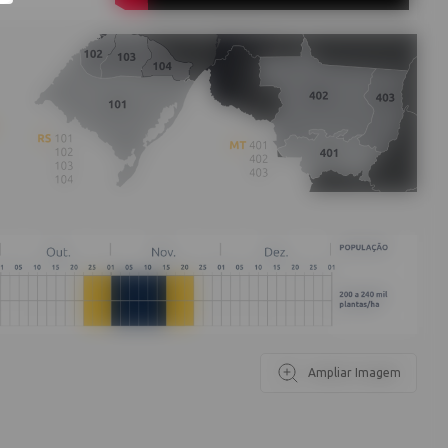
Ampliar Imagem