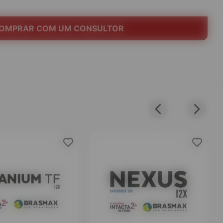
OMPRAR COM UM CONSULTOR