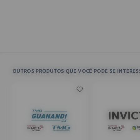
OUTROS PRODUTOS QUE VOCÊ PODE SE INTERESS