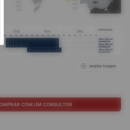
Ampliar Imagem
OMPRAR COM UM CONSULTOR