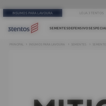
INSUMOS PARA LAVOURA
LOJA 3TENTOS
SEMENTES
DEFENSIVOS
ESPECIA
INSUMOS PARA LAVOURA
SEMENTES
SEMENTE