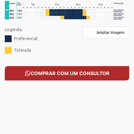
SEMENTES
COMPRAR AGORA COM UM CONSULTOR
Legenda:
Ampliar Imagem
Preferencial
VOLTAR
Tolerada
COMPRAR COM UM CONSULTOR