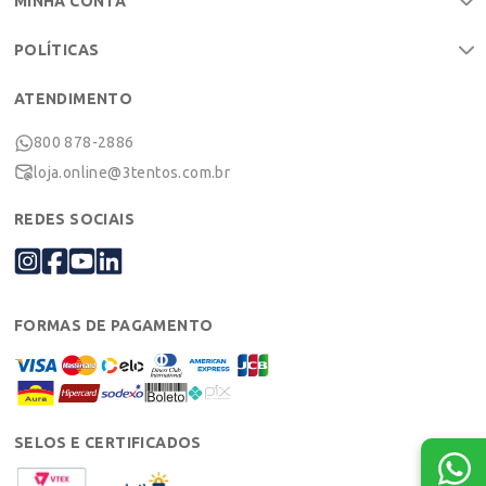
MINHA CONTA
POLÍTICAS
ATENDIMENTO
800 878-2886
loja.online@3tentos.com.br
REDES SOCIAIS
FORMAS DE PAGAMENTO
SELOS E CERTIFICADOS