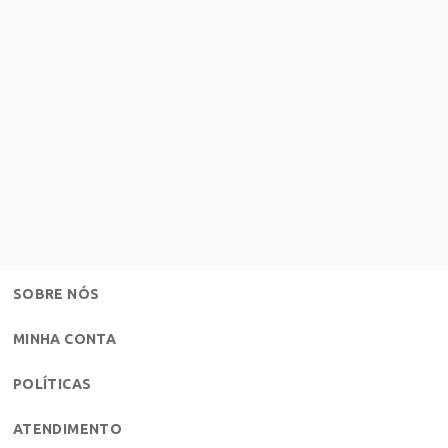
SOBRE NÓS
MINHA CONTA
POLÍTICAS
ATENDIMENTO