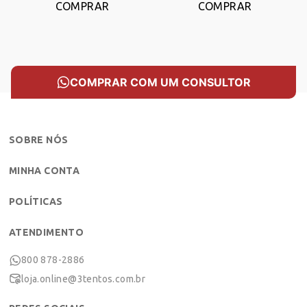
COMPRAR
COMPRAR
COMPRAR COM UM CONSULTOR
SOBRE NÓS
MINHA CONTA
POLÍTICAS
ATENDIMENTO
800 878-2886
loja.online@3tentos.com.br