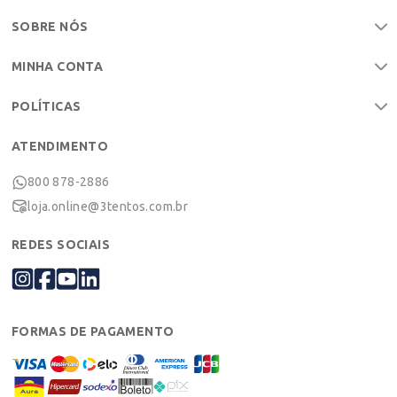
SOBRE NÓS
MINHA CONTA
POLÍTICAS
ATENDIMENTO
800 878-2886
loja.online@3tentos.com.br
REDES SOCIAIS
FORMAS DE PAGAMENTO