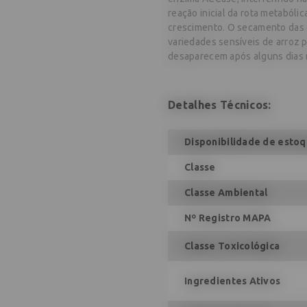
reação inicial da rota metabólic
crescimento. O secamento das 
variedades sensíveis de arroz p
desaparecem após alguns dias n
Detalhes Técnicos:
Disponibilidade de esto
Classe
Classe Ambiental
Nº Registro MAPA
Classe Toxicológica
Ingredientes Ativos