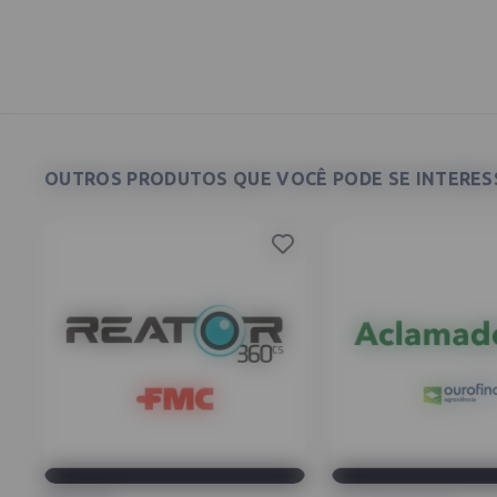
OUTROS PRODUTOS QUE VOCÊ PODE SE INTERESS