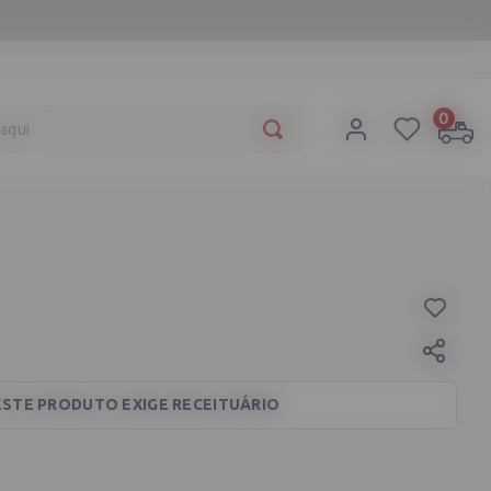
a aqui
0
ESTE PRODUTO EXIGE RECEITUÁRIO